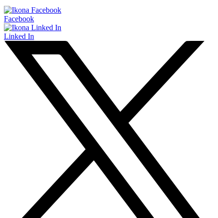
Facebook
Linked In