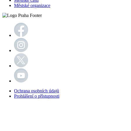
Městské části
Městské organizace
Ochrana osobních údajů
Prohlášení o přístupnosti