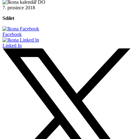
7. prosince 2018
Sdílet
Facebook
Linked In