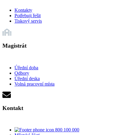
Kontakty
Potřebuji řešit
Tiskový servis
Magistrát
Úřední doba
Odbory
Úřední deska
Volná pracovní místa
Kontakt
800 100 000