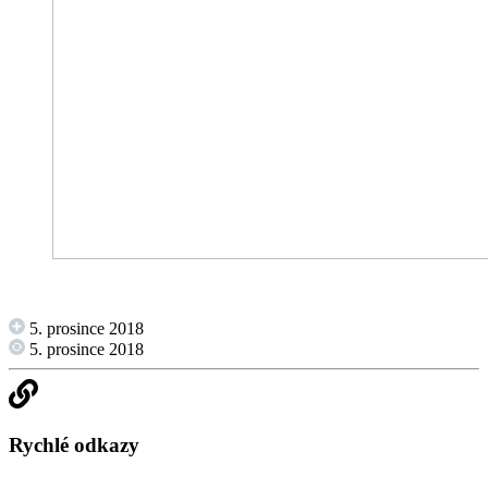
5. prosince 2018
5. prosince 2018
Rychlé odkazy