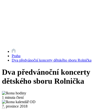
Praha
Dva předvánoční koncerty dětského sboru Rolnička
Dva předvánoční koncerty
dětského sboru Rolnička
1 minuta čtení
7. prosince 2018