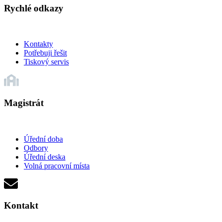
Rychlé odkazy
Kontakty
Potřebuji řešit
Tiskový servis
Magistrát
Úřední doba
Odbory
Úřední deska
Volná pracovní místa
Kontakt