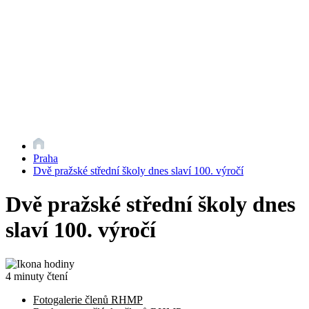
Praha
Dvě pražské střední školy dnes slaví 100. výročí
Dvě pražské střední školy dnes
slaví 100. výročí
4 minuty čtení
Fotogalerie členů RHMP