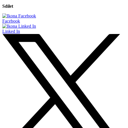
Sdílet
Facebook
Linked In