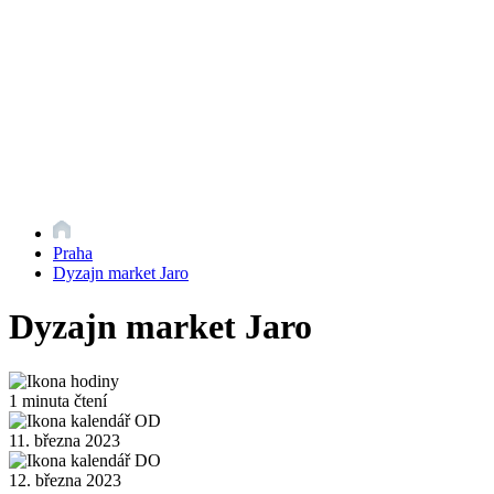
Praha
Dyzajn market Jaro
Dyzajn market Jaro
1 minuta čtení
11. března 2023
12. března 2023