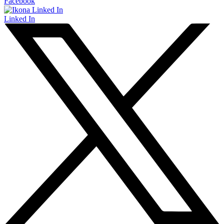
Facebook
Linked In