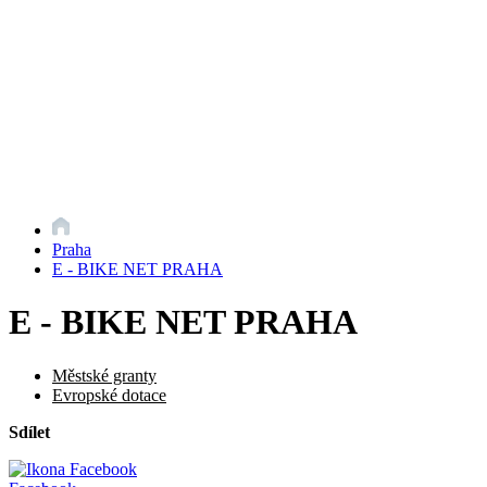
Praha
E - BIKE NET PRAHA
E - BIKE NET PRAHA
Městské granty
Evropské dotace
Sdílet