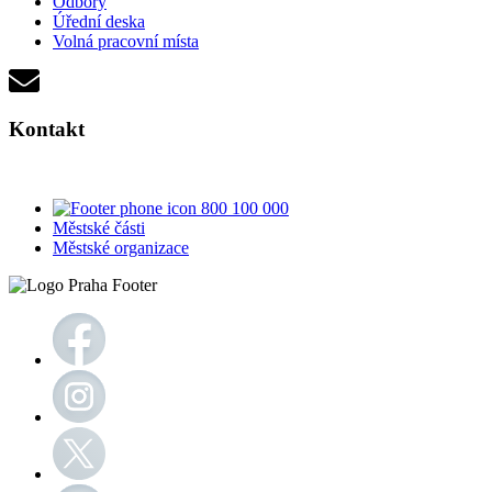
Odbory
Úřední deska
Volná pracovní místa
Kontakt
800 100 000
Městské části
Městské organizace