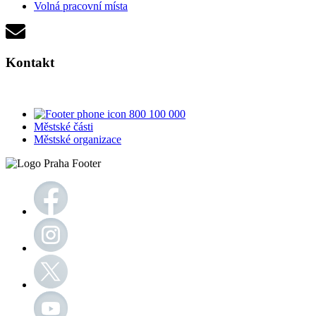
Volná pracovní místa
Kontakt
800 100 000
Městské části
Městské organizace