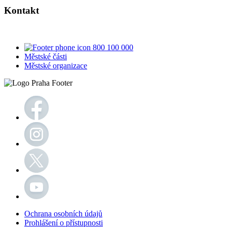
Kontakt
800 100 000
Městské části
Městské organizace
Ochrana osobních údajů
Prohlášení o přístupnosti