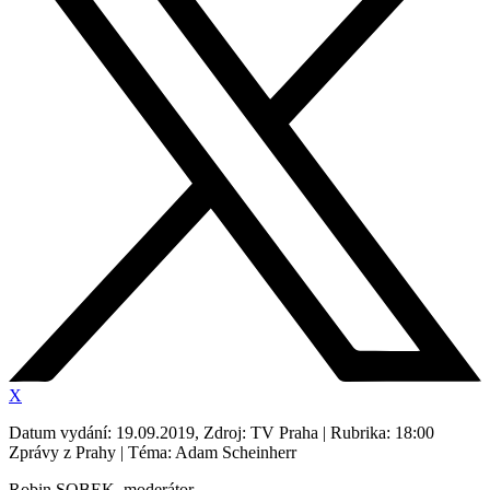
X
Datum vydání: 19.09.2019, Zdroj: TV Praha | Rubrika: 18:00
Zprávy z Prahy | Téma: Adam Scheinherr
Robin SOBEK, moderátor