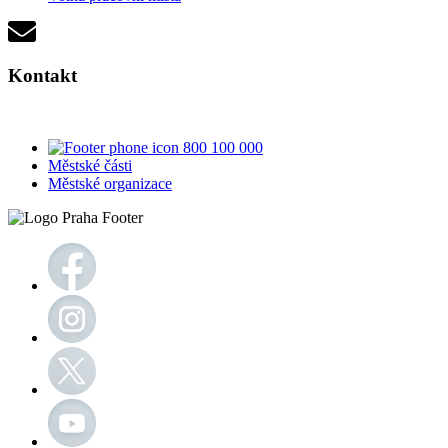
Kontakt
800 100 000
Městské části
Městské organizace