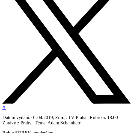
X
Datum vydání: 01.04.2019, Zdroj: TV Praha | Rubrika: 18:00
Zprávy z Prahy | Téma: Adam Scheinherr
Robin SOBEK, moderátor