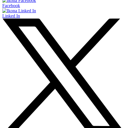
Facebook
Linked In