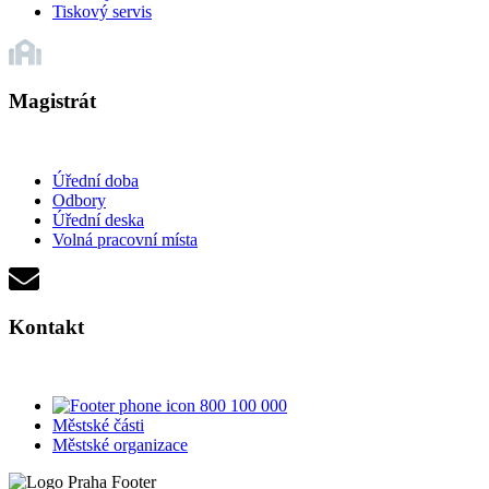
Tiskový servis
Magistrát
Úřední doba
Odbory
Úřední deska
Volná pracovní místa
Kontakt
800 100 000
Městské části
Městské organizace