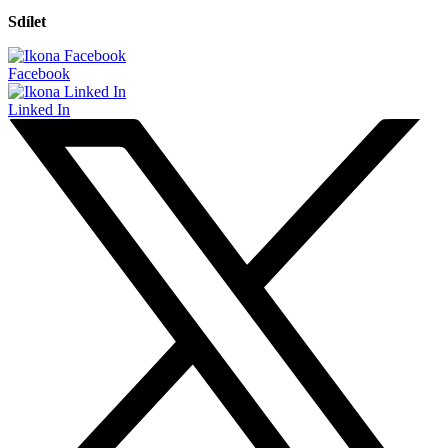
Sdílet
Facebook
Linked In