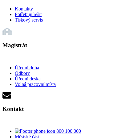
Kontakty
Potřebuji řešit
Tiskový servis
Magistrát
Úřední doba
Odbory
Úřední deska
Volná pracovní místa
Kontakt
800 100 000
Městské části