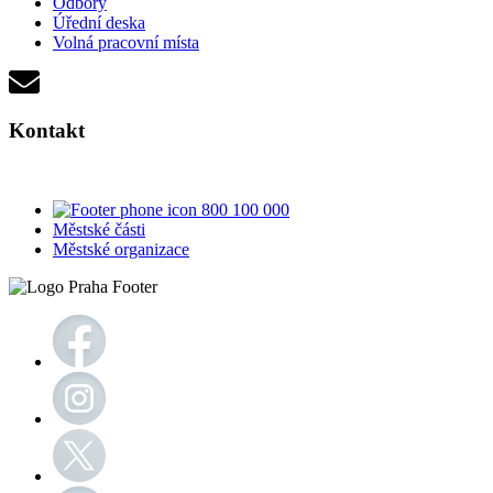
Odbory
Úřední deska
Volná pracovní místa
Kontakt
800 100 000
Městské části
Městské organizace