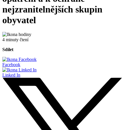
nejzranitelnějších skupin
obyvatel
4 minuty čtení
Sdílet
Facebook
Linked In