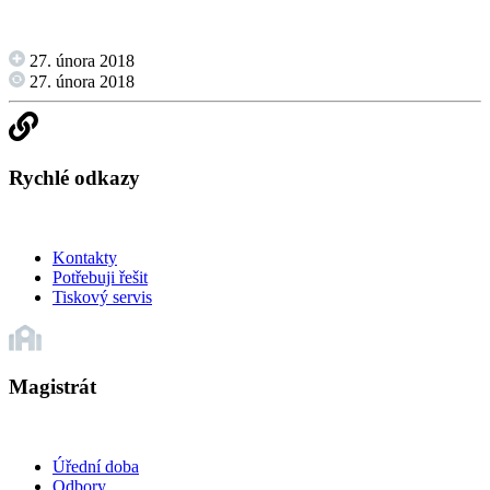
27. února 2018
27. února 2018
Rychlé odkazy
Kontakty
Potřebuji řešit
Tiskový servis
Magistrát
Úřední doba
Odbory