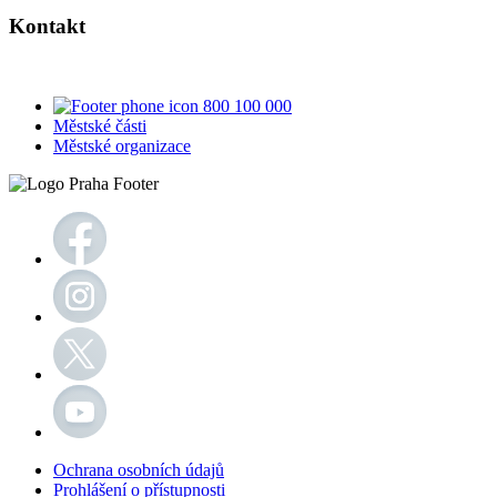
Kontakt
800 100 000
Městské části
Městské organizace
Ochrana osobních údajů
Prohlášení o přístupnosti