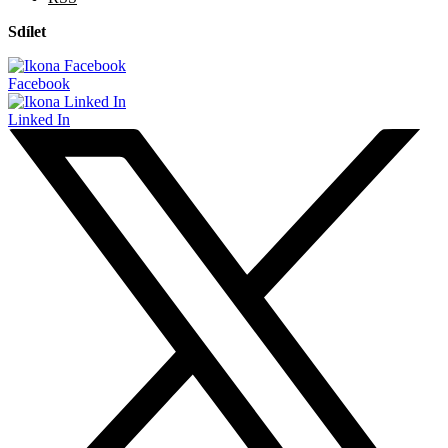
Sdílet
Facebook
Linked In