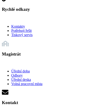
Rychlé odkazy
Kontakty
Potřebuji řešit
Tiskový servis
Magistrát
Úřední doba
Odbory
Úřední deska
Volná pracovní místa
Kontakt