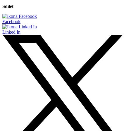
Sdílet
Facebook
Linked In