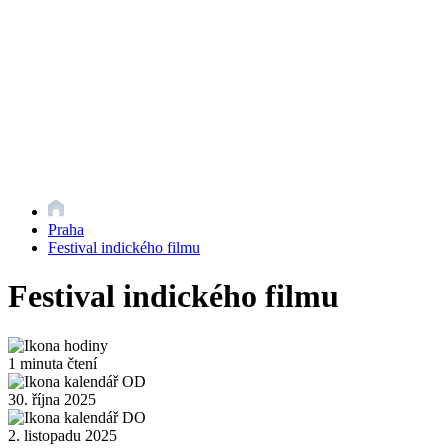
Praha
Festival indického filmu
Festival indického filmu
1 minuta čtení
30. října 2025
2. listopadu 2025