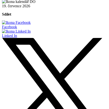
19. července 2026
Sdílet
Facebook
Linked In