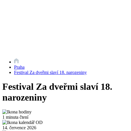
Praha
Festival Za dveřmi slaví 18. narozeniny
Festival Za dveřmi slaví 18.
narozeniny
1 minuta čtení
14. července 2026