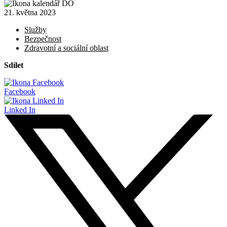
21. května 2023
Služby
Bezpečnost
Zdravotní a sociální oblast
Sdílet
Facebook
Linked In