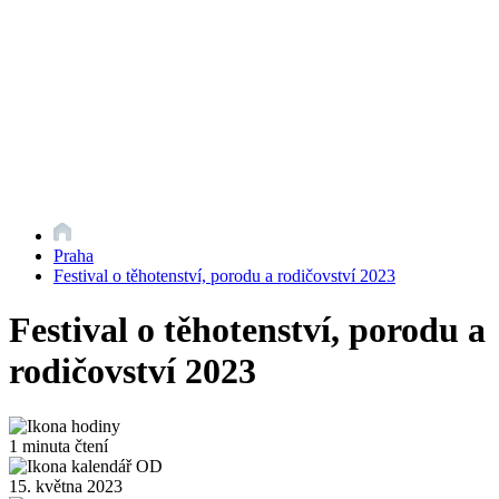
Praha
Festival o těhotenství, porodu a rodičovství 2023
Festival o těhotenství, porodu a
rodičovství 2023
1 minuta čtení
15. května 2023