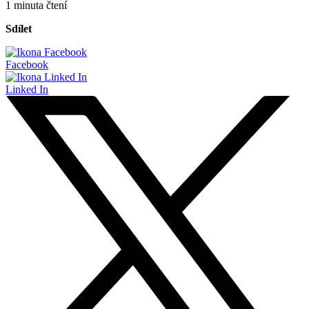
1 minuta čtení
Sdílet
Facebook
Linked In