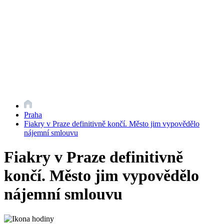
Praha
Fiakry v Praze definitivně končí. Město jim vypovědělo
nájemní smlouvu
Fiakry v Praze definitivně
končí. Město jim vypovědělo
nájemní smlouvu