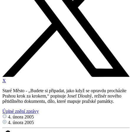
X
Staré Město - „Budete si připadat, jako když se opravdu procházíte
Prahou krok za krokem,“ popisuje Josef Dlouhý, režisér nového
pětidílného dokumentu, dílo, které mapuje pražské památky.
Úplné znění zprávy
4. února 2005
4. února 2005