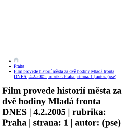
Praha
Film provede historií města za dvě hodiny Mladá fronta
DNES | 4.2.2005 | rubrika: Praha | strana: 1 | autor: (pse)
Film provede historií města za
dvě hodiny Mladá fronta
DNES | 4.2.2005 | rubrika:
Praha | strana: 1 | autor: (pse)