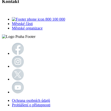
Kontakt
800 100 000
Městské části
Městské organizace
Ochrana osobních údajů
Prohlášení o přístupnosti