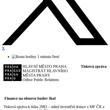
X
1 minuta čtení
HLAVNÍ MĚSTO PRAHA
Tisková zpráva
MAGISTRÁT HLAVNÍHO
MĚSTA PRAHY
Odbor Public Relations
Finance na obnovu budov škol
Tisková zpráva k tisku 2983 – státní investiční dotace z MF ČR a