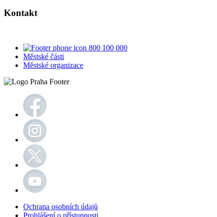
Kontakt
800 100 000
Městské části
Městské organizace
Ochrana osobních údajů
Prohlášení o přístupnosti