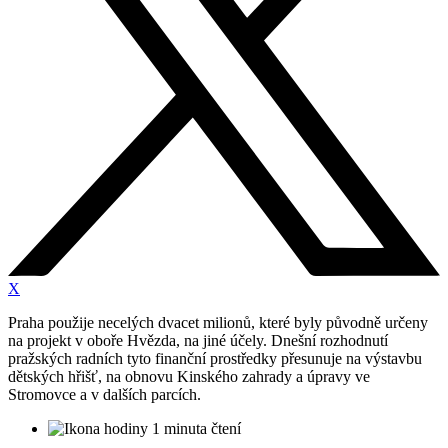
X
Praha použije necelých dvacet milionů, které byly původně určeny
na projekt v oboře Hvězda, na jiné účely. Dnešní rozhodnutí
pražských radních tyto finanční prostředky přesunuje na výstavbu
dětských hřišť, na obnovu Kinského zahrady a úpravy ve
Stromovce a v dalších parcích.
1 minuta čtení