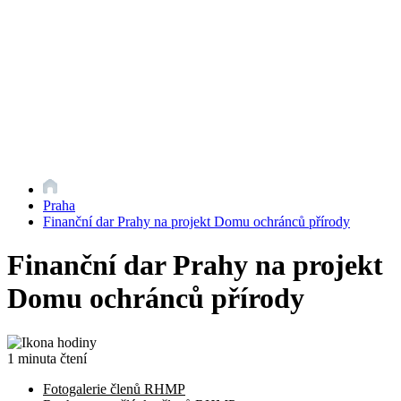
Praha
Finanční dar Prahy na projekt Domu ochránců přírody
Finanční dar Prahy na projekt
Domu ochránců přírody
1 minuta čtení
Fotogalerie členů RHMP