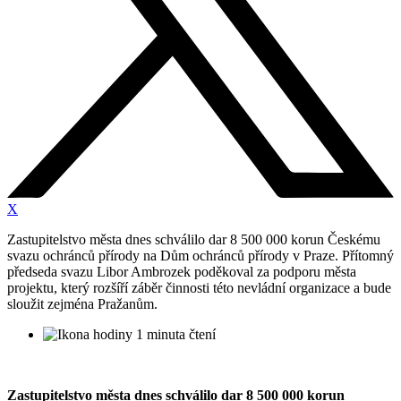
X
Zastupitelstvo města dnes schválilo dar 8 500 000 korun Českému
svazu ochránců přírody na Dům ochránců přírody v Praze. Přítomný
předseda svazu Libor Ambrozek poděkoval za podporu města
projektu, který rozšíří záběr činnosti této nevládní organizace a bude
sloužit zejména Pražanům.
1 minuta čtení
Zastupitelstvo města dnes schválilo dar 8 500 000 korun