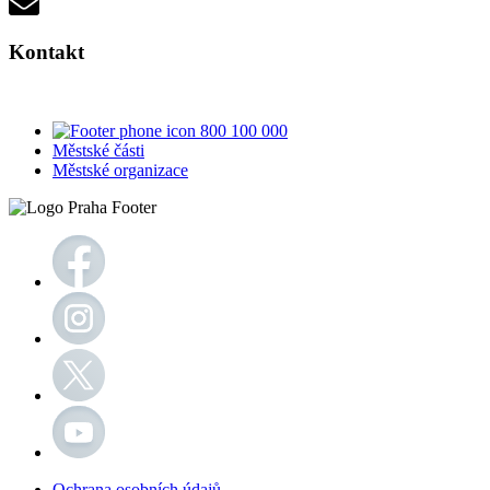
Kontakt
800 100 000
Městské části
Městské organizace
Ochrana osobních údajů