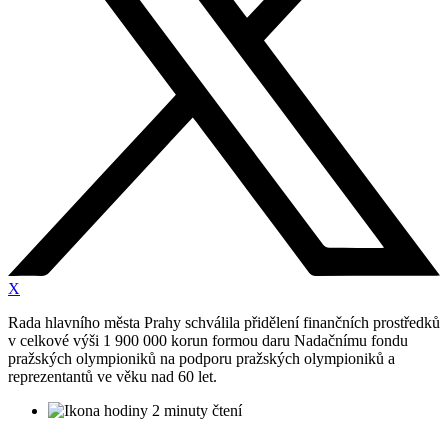
X
Rada hlavního města Prahy schválila přidělení finančních prostředků
v celkové výši 1 900 000 korun formou daru Nadačnímu fondu
pražských olympioniků na podporu pražských olympioniků a
reprezentantů ve věku nad 60 let.
2 minuty čtení