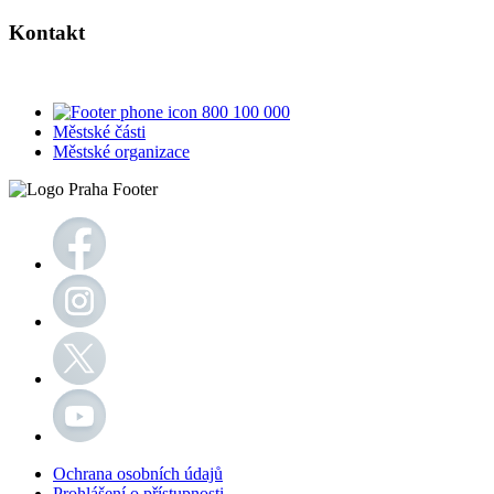
Kontakt
800 100 000
Městské části
Městské organizace
Ochrana osobních údajů
Prohlášení o přístupnosti