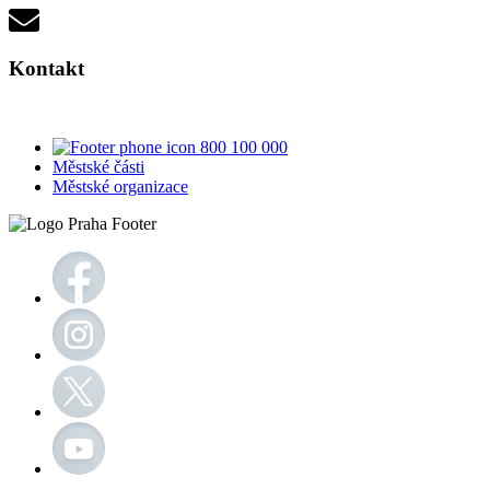
Kontakt
800 100 000
Městské části
Městské organizace