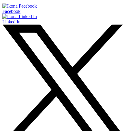
Facebook
Linked In