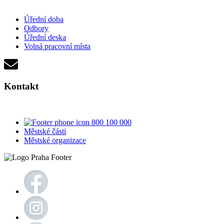
Úřední doba
Odbory
Úřední deska
Volná pracovní místa
Kontakt
800 100 000
Městské části
Městské organizace