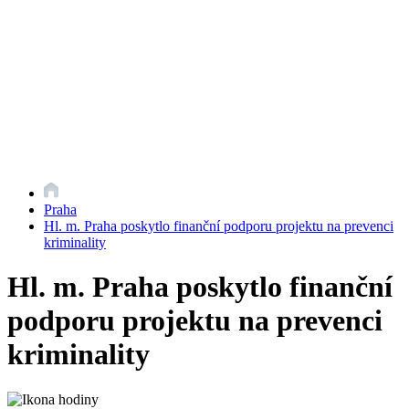
Praha
Hl. m. Praha poskytlo finanční podporu projektu na prevenci
kriminality
Hl. m. Praha poskytlo finanční
podporu projektu na prevenci
kriminality