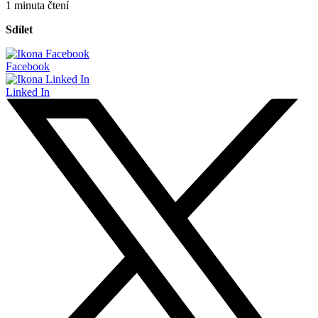
1 minuta čtení
Sdílet
Facebook
Linked In