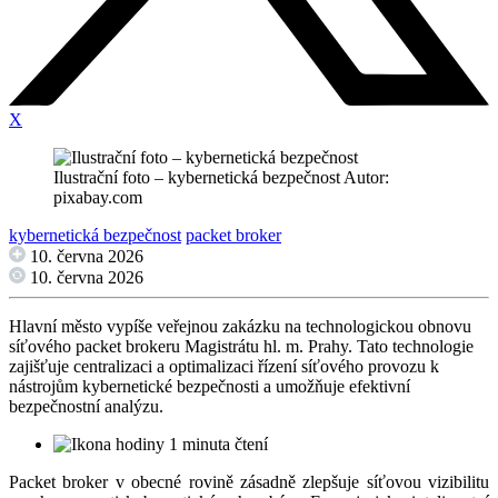
X
Ilustrační foto – kybernetická bezpečnost Autor:
pixabay.com
kybernetická bezpečnost
packet broker
10. června 2026
10. června 2026
Hlavní město vypíše veřejnou zakázku na technologickou obnovu
síťového packet brokeru Magistrátu hl. m. Prahy. Tato technologie
zajišťuje centralizaci a optimalizaci řízení síťového provozu k
nástrojům kybernetické bezpečnosti a umožňuje efektivní
bezpečnostní analýzu.
1 minuta čtení
Packet broker v obecné rovině zásadně zlepšuje síťovou vizibilitu