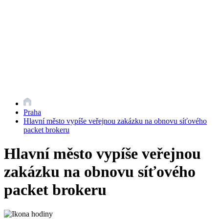
Praha
Hlavní město vypíše veřejnou zakázku na obnovu síťového
packet brokeru
Hlavní město vypíše veřejnou
zakázku na obnovu síťového
packet brokeru