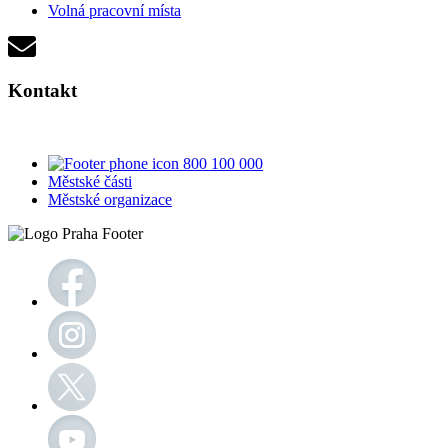
Volná pracovní místa
Kontakt
800 100 000
Městské části
Městské organizace