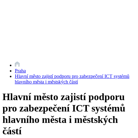
Praha
Hlavní město zajistí podporu pro zabezpečení ICT systémů
hlavního města i městských částí
Hlavní město zajistí podporu
pro zabezpečení ICT systémů
hlavního města i městských
částí