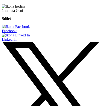
1 minuta čtení
Sdílet
Facebook
Linked In