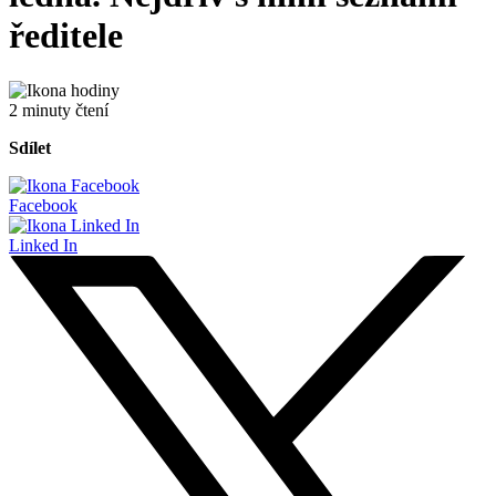
ředitele
2 minuty čtení
Sdílet
Facebook
Linked In