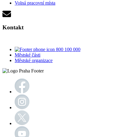
Volná pracovní místa
Kontakt
800 100 000
Městské části
Městské organizace