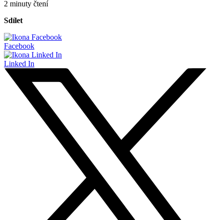
2 minuty čtení
Sdílet
Facebook
Linked In