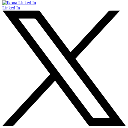
Linked In