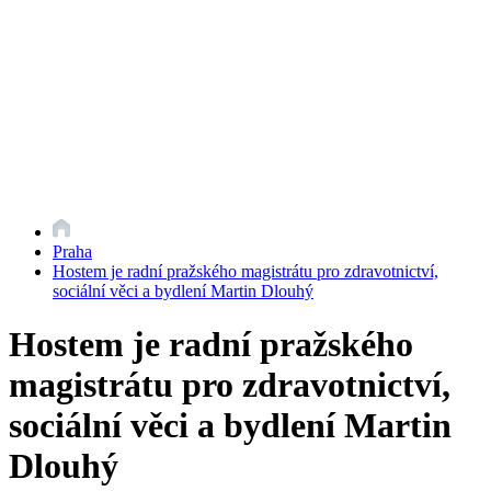
Praha
Hostem je radní pražského magistrátu pro zdravotnictví,
sociální věci a bydlení Martin Dlouhý
Hostem je radní pražského
magistrátu pro zdravotnictví,
sociální věci a bydlení Martin
Dlouhý