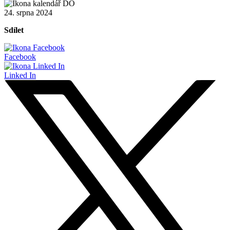
24. srpna 2024
Sdílet
Facebook
Linked In