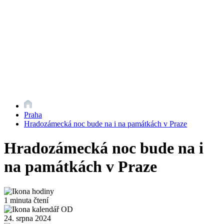
Praha
Hradozámecká noc bude na i na památkách v Praze
Hradozámecká noc bude na i
na památkách v Praze
1 minuta čtení
24. srpna 2024