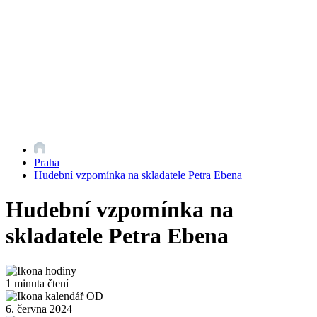
Praha
Hudební vzpomínka na skladatele Petra Ebena
Hudební vzpomínka na
skladatele Petra Ebena
1 minuta čtení
6. června 2024