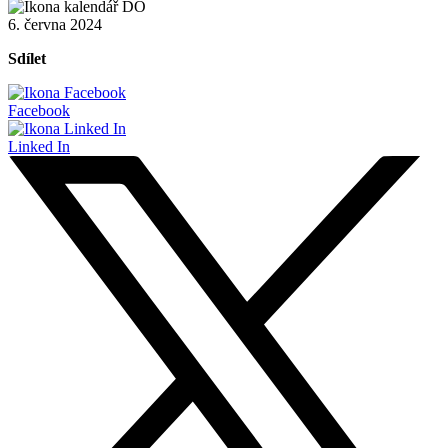
6. června 2024
Sdílet
Facebook
Linked In