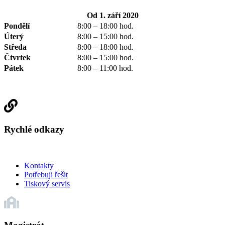
Od 1. září 2020
Pondělí
8:00 – 18:00 hod.
Úterý
8:00 – 15:00 hod.
Středa
8:00 – 18:00 hod.
Čtvrtek
8:00 – 15:00 hod.
Pátek
8:00 – 11:00 hod.
Rychlé odkazy
Kontakty
Potřebuji řešit
Tiskový servis