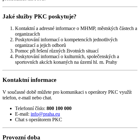
Jaké služby PKC poskytuje?
Kontaktní a adresné informace o MHMP, městských částech a
organizacích
Poskytování informací o kompetencích jednotlivých
organizací a jejich odborů
Pomoc při řešení různých životních situací
Poskytování informací o kulturních, společenských a
sportovních akcích konaných na území hl. m. Prahy
Kontaktní informace
V současné době můžete pro komunikaci s operátory PKC využít
telefon, e-mail nebo chat.
Telefonní číslo:
800 100 000
E-mail:
info@praha.eu
Chat s operátorem PKC
Provozní doba