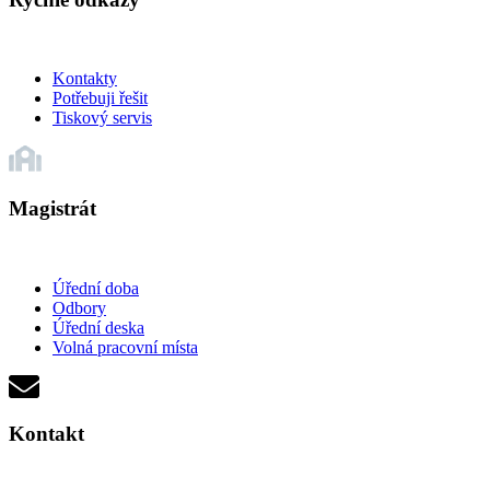
Kontakty
Potřebuji řešit
Tiskový servis
Magistrát
Úřední doba
Odbory
Úřední deska
Volná pracovní místa
Kontakt