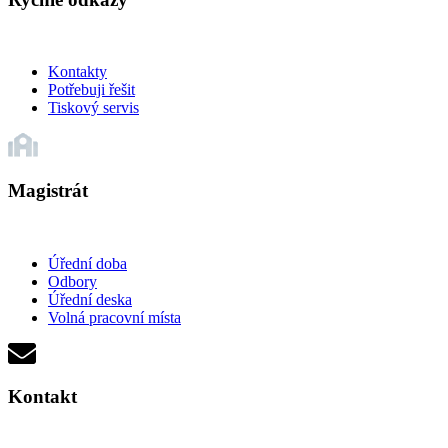
Kontakty
Potřebuji řešit
Tiskový servis
Magistrát
Úřední doba
Odbory
Úřední deska
Volná pracovní místa
Kontakt