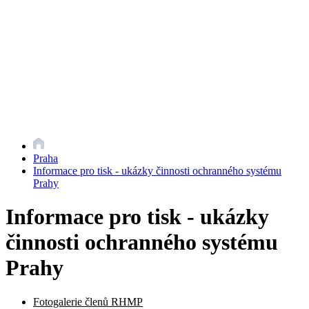
Praha
Informace pro tisk - ukázky činnosti ochranného systému
Prahy
Informace pro tisk - ukázky
činnosti ochranného systému
Prahy
Fotogalerie členů RHMP