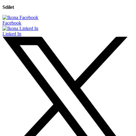
Sdílet
Facebook
Linked In