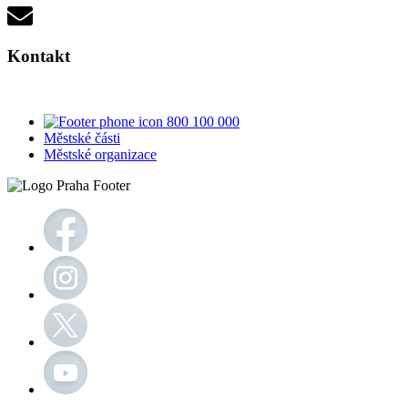
Kontakt
800 100 000
Městské části
Městské organizace