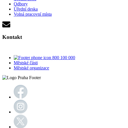
Odbory
Úřední deska
Volná pracovní místa
Kontakt
800 100 000
Městské části
Městské organizace