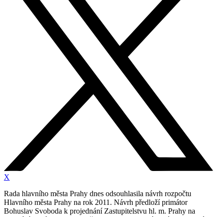
X
Rada hlavního města Prahy dnes odsouhlasila návrh rozpočtu
Hlavního města Prahy na rok 2011. Návrh předloží primátor
Bohuslav Svoboda k projednání Zastupitelstvu hl. m. Prahy na