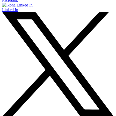
Facebook
Linked In