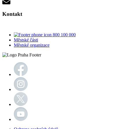
Kontakt
800 100 000
Městské části
Městské organizace