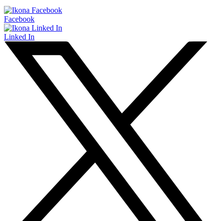
Facebook
Linked In