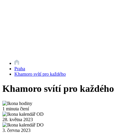
Praha
Khamoro svítí pro každého
Khamoro svítí pro každého
1 minuta čtení
28. května 2023
3. června 2023