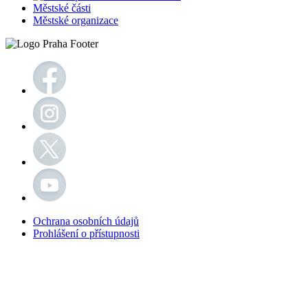
Městské části
Městské organizace
Ochrana osobních údajů
Prohlášení o přístupnosti