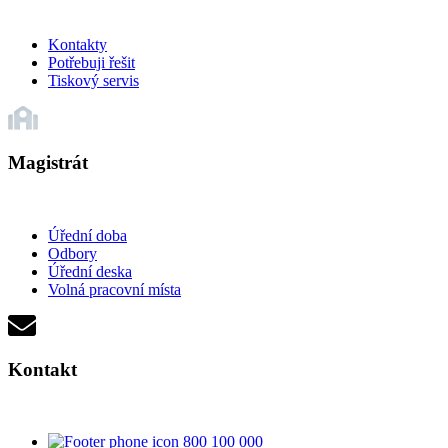
Kontakty
Potřebuji řešit
Tiskový servis
Magistrát
Úřední doba
Odbory
Úřední deska
Volná pracovní místa
Kontakt
800 100 000