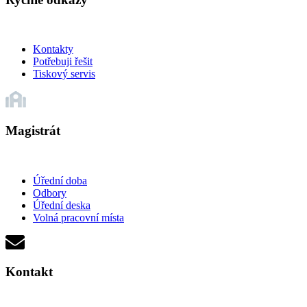
Kontakty
Potřebuji řešit
Tiskový servis
Magistrát
Úřední doba
Odbory
Úřední deska
Volná pracovní místa
Kontakt