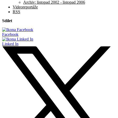
Archiv: listopad 2002 - listopad 2006
Videoreportáže
RSS
Sdílet
Facebook
Linked In