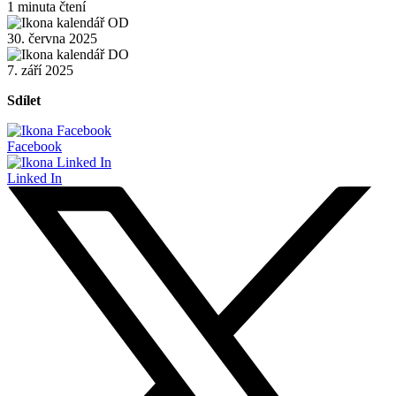
1 minuta čtení
30. června 2025
7. září 2025
Sdílet
Facebook
Linked In