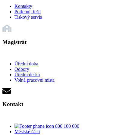
Kontakty
Potřebuji řešit
Tiskový servis
Magistrát
Úřední doba
Odbory
Úřední deska
Volná pracovní místa
Kontakt
800 100 000
Městské části