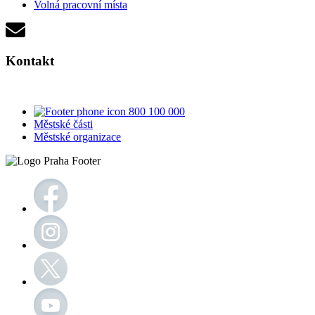
Volná pracovní místa
Kontakt
800 100 000
Městské části
Městské organizace