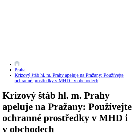
Praha
Krizový štáb hl. m. Prahy apeluje na Pražany: Používejte
ochranné prostředky v MHD i v obchodech
Krizový štáb hl. m. Prahy
apeluje na Pražany: Používejte
ochranné prostředky v MHD i
v obchodech