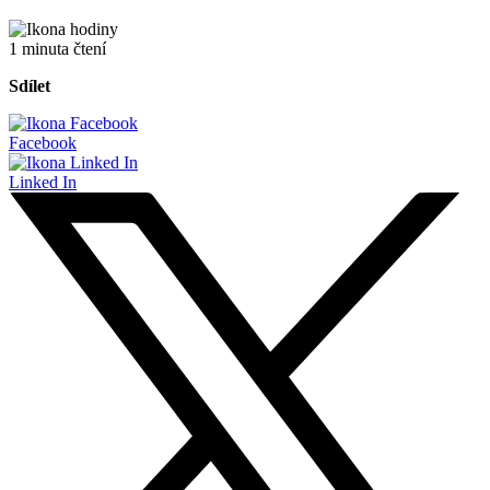
1 minuta čtení
Sdílet
Facebook
Linked In